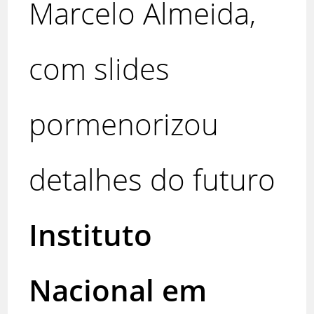
Marcelo Almeida,
com slides
pormenorizou
detalhes do futuro
Instituto
Nacional em