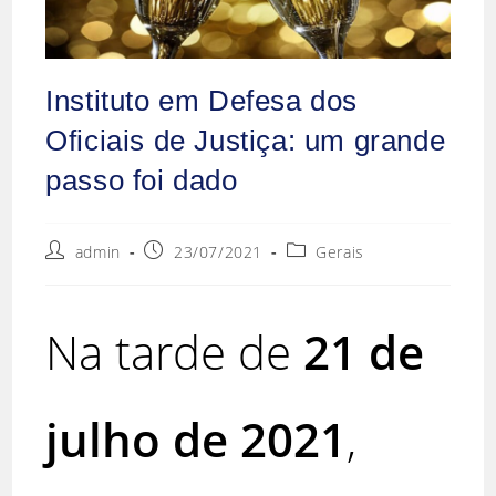
Instituto em Defesa dos
Oficiais de Justiça: um grande
passo foi dado
admin
23/07/2021
Gerais
Na tarde de
21 de
julho de 2021
,