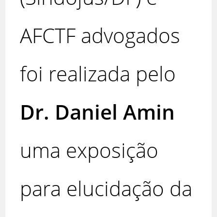
AFCTF advogados
foi realizada pelo
Dr. Daniel Amin
uma exposição
para elucidação da