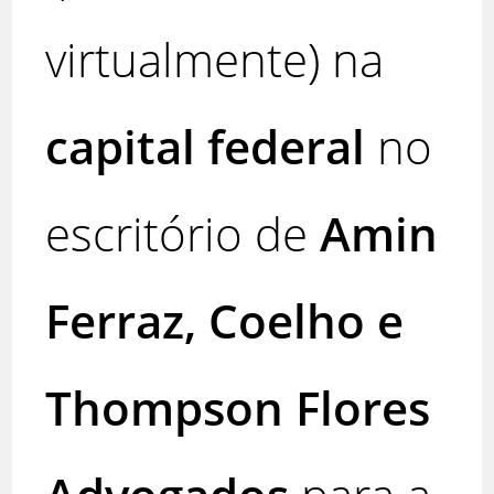
virtualmente) na
capital federal
no
escritório de
Amin
Ferraz, Coelho e
Thompson Flores