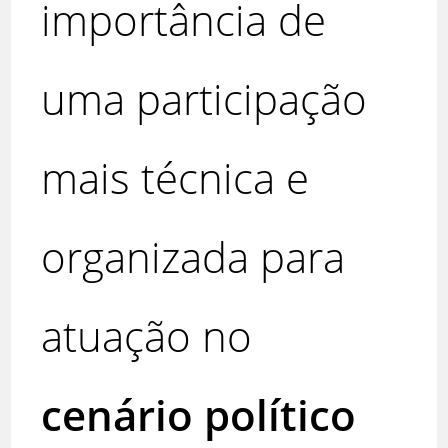
importância de
uma participação
mais técnica e
organizada para
atuação no
cenário político