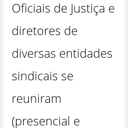
Oficiais de Justiça e
diretores de
diversas entidades
sindicais se
reuniram
(presencial e