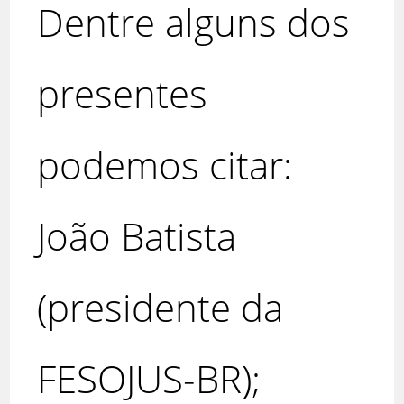
Dentre alguns dos
presentes
podemos citar:
João Batista
(presidente da
FESOJUS-BR);