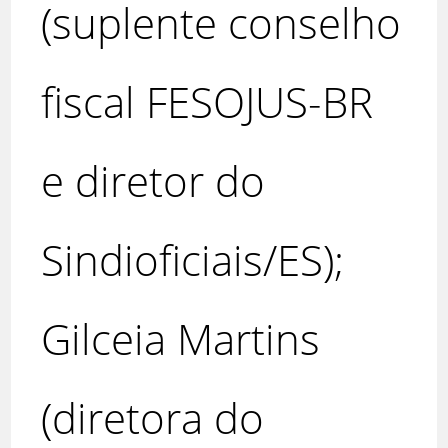
(suplente conselho
fiscal FESOJUS-BR
e diretor do
Sindioficiais/ES);
Gilceia Martins
(diretora do