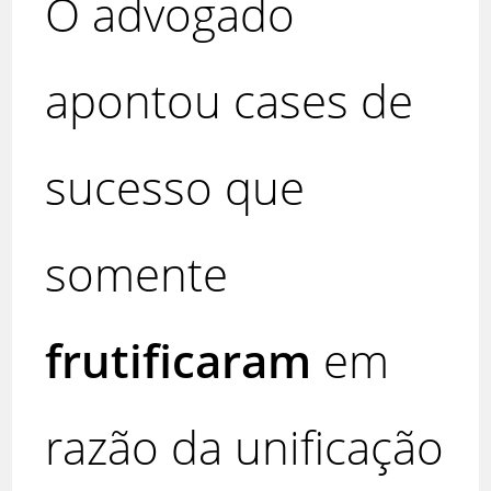
O advogado
apontou cases de
sucesso que
somente
frutificaram
em
razão da unificação