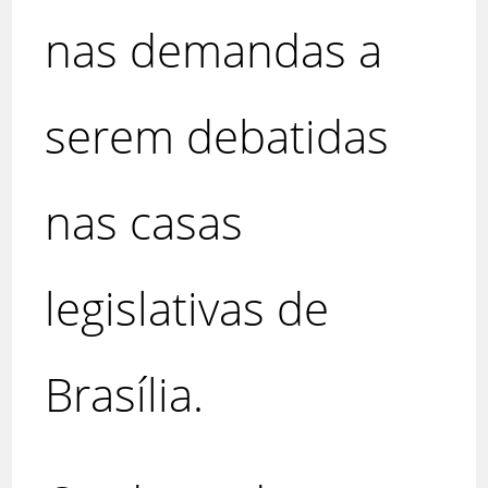
nas demandas a
serem debatidas
nas casas
legislativas de
Brasília.