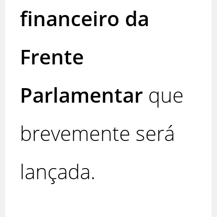
financeiro da
Frente
Parlamentar
que
brevemente será
lançada.