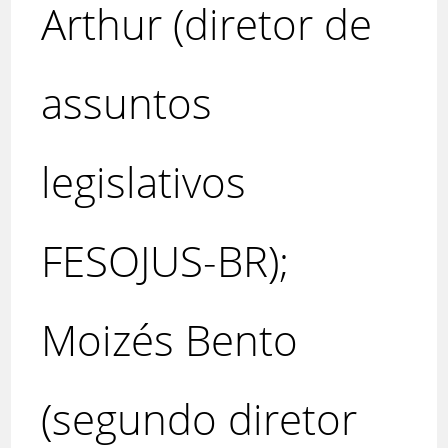
Arthur (diretor de
assuntos
legislativos
FESOJUS-BR);
Moizés Bento
(segundo diretor