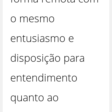
o mesmo
entusiasmo e
disposição para
entendimento
quanto ao