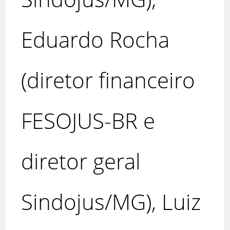
Eduardo Rocha
(diretor financeiro
FESOJUS-BR e
diretor geral
Sindojus/MG), Luiz