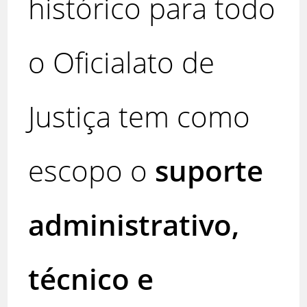
histórico para todo
o Oficialato de
Justiça tem como
escopo o
suporte
administrativo,
técnico e