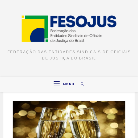
FEDERAÇÃO DAS ENTIDADES SINDICAIS DE OFICIAIS
DE JUSTIÇA DO BRASIL
MENU