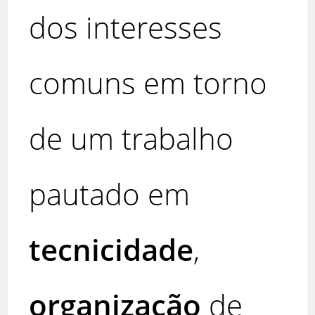
dos interesses
comuns em torno
de um trabalho
pautado em
tecnicidade
,
organização
de