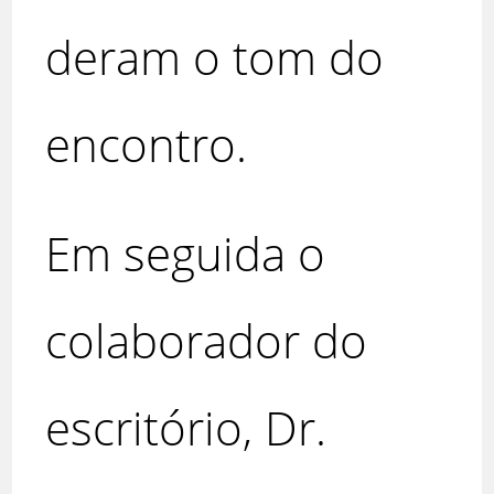
deram o tom do
encontro.
Em seguida o
colaborador do
escritório, Dr.