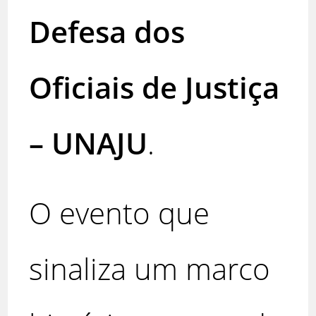
Defesa dos
Oficiais de Justiça
– UNAJU
.
O evento que
sinaliza um marco