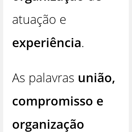
atuação e
experiência
.
As palavras
união,
compromisso e
organização