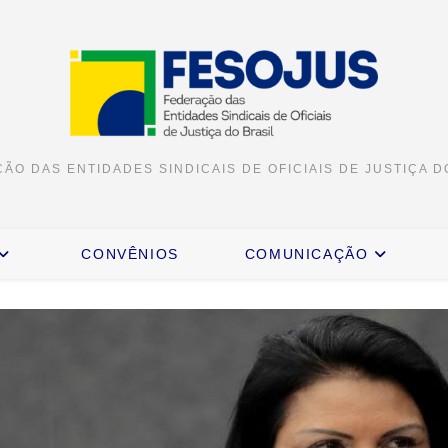
ÃO DAS ENTIDADES SINDICAIS DE OFICIAIS DE JUSTIÇA D
CONVÊNIOS
COMUNICAÇÃO