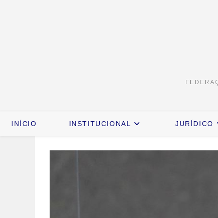
FEDERAÇ
INÍCIO
INSTITUCIONAL
JURÍDICO