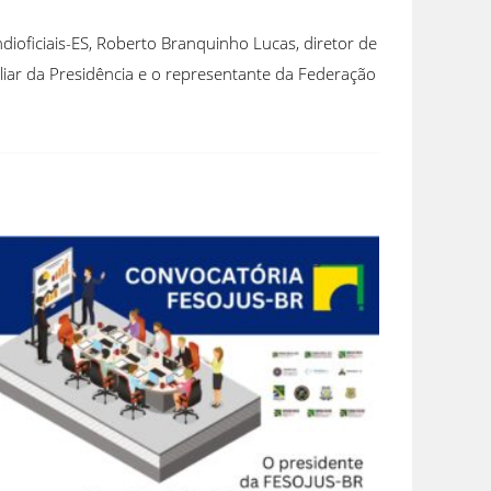
dioficiais-ES, Roberto Branquinho Lucas, diretor de
liar da Presidência e o representante da Federação