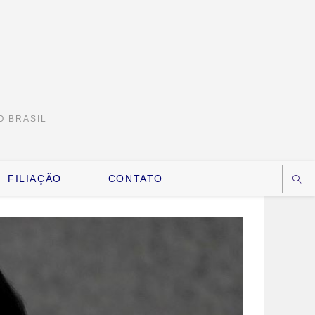
O BRASIL
FILIAÇÃO
CONTATO