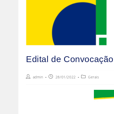
Edital de Convocação
admin
28/01/2022
Gerais