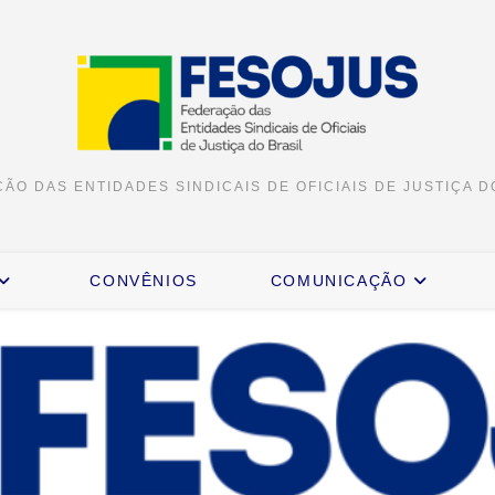
ÃO DAS ENTIDADES SINDICAIS DE OFICIAIS DE JUSTIÇA D
CONVÊNIOS
COMUNICAÇÃO