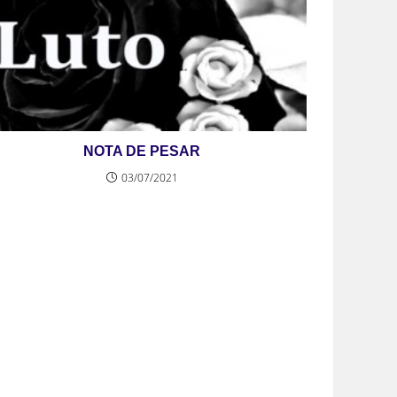
NOTA DE PESAR
03/07/2021