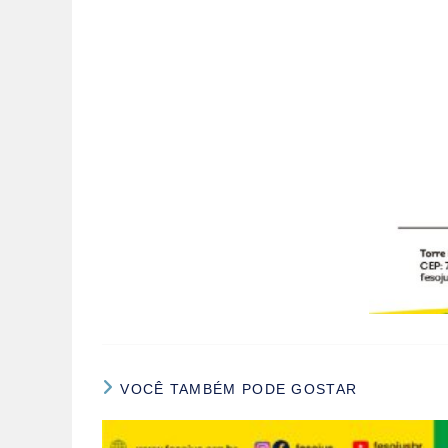
VOCÊ TAMBÉM PODE GOSTAR