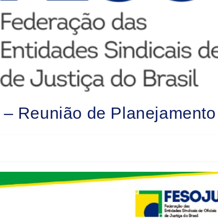
 – Reunião de Planejamento