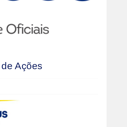
 de Ações