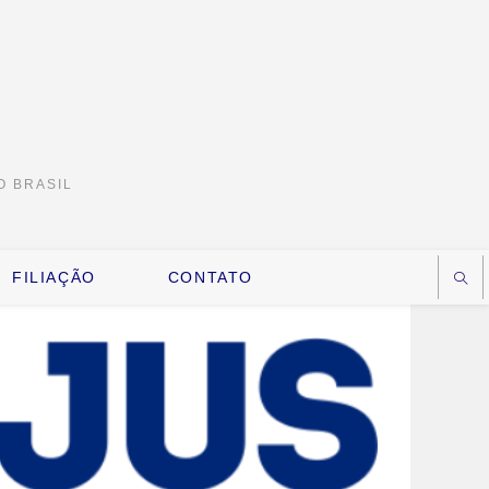
O BRASIL
FILIAÇÃO
CONTATO