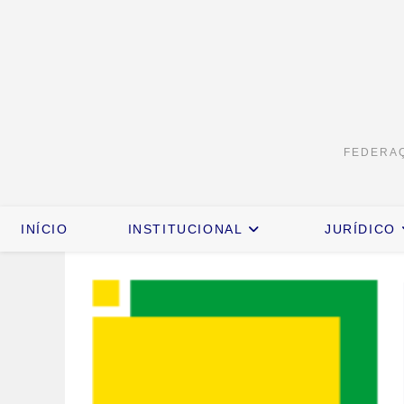
FEDERAÇ
INÍCIO
INSTITUCIONAL
JURÍDICO