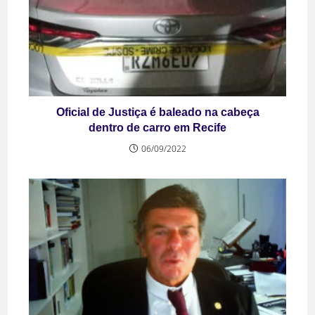
Oficial de Justiça é baleado na cabeça
dentro de carro em Recife
06/09/2022