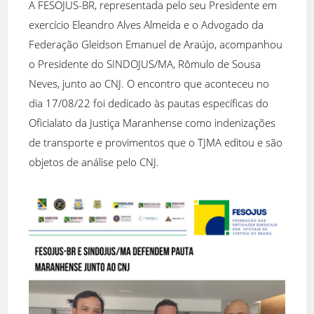
A FESOJUS-BR, representada pelo seu Presidente em
exercício Eleandro Alves Almeida e o Advogado da
Federação Gleidson Emanuel de Araújo, acompanhou
o Presidente do SINDOJUS/MA, Rômulo de Sousa
Neves, junto ao CNJ. O encontro que aconteceu no
dia 17/08/22 foi dedicado às pautas específicas do
Oficialato da Justiça Maranhense como indenizações
de transporte e provimentos que o TJMA editou e são
objetos de análise pelo CNJ.