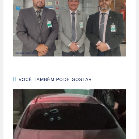
VOCÊ TAMBÉM PODE GOSTAR