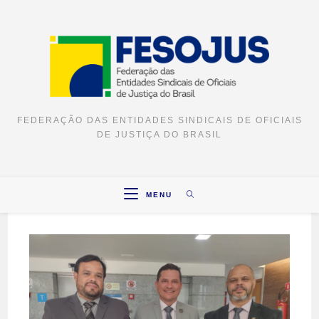
FEDERAÇÃO DAS ENTIDADES SINDICAIS DE OFICIAIS
DE JUSTIÇA DO BRASIL
MENU