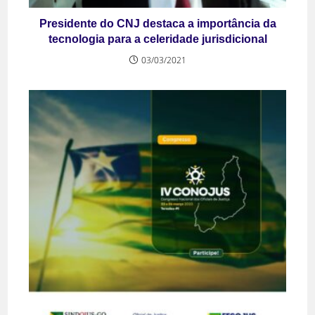
Presidente do CNJ destaca a importância da
tecnologia para a celeridade jurisdicional
03/03/2021