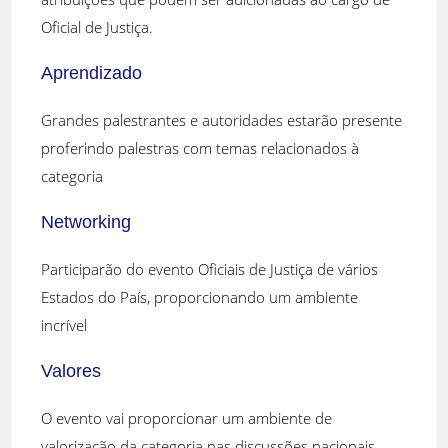
Oficial de Justiça.
Aprendizado
Grandes palestrantes e autoridades estarão presente
proferindo palestras com temas relacionados à
categoria
Networking
Participarão do evento Oficiais de Justiça de vários
Estados do País, proporcionando um ambiente
incrível
Valores
O evento vai proporcionar um ambiente de
valorização da categoria nas discussões nacionais