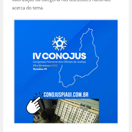
acerca do tema