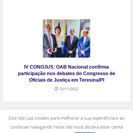
IV CONOJUS: OAB Nacional confirma
participação nos debates do Congresso de
Oficiais de Justiça em Teresina/PI
25/11/2022
Este site usa cookies para melhorar a sua experiência e ao
continuar navegando neste site você declara estar ciente