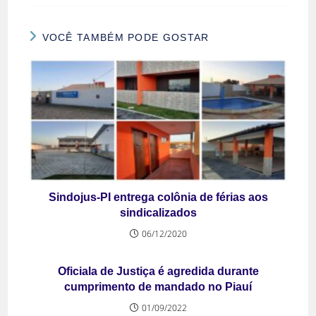
VOCÊ TAMBÉM PODE GOSTAR
Sindojus-PI entrega colônia de férias aos
sindicalizados
06/12/2020
Oficiala de Justiça é agredida durante
cumprimento de mandado no Piauí
01/09/2022