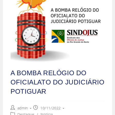
A BOMBA RELÓGIO DO
OFICIALATO DO JUDICIÁRIO
POTIGUAR
admin
10/11/2022
Destaque
/
Notícia