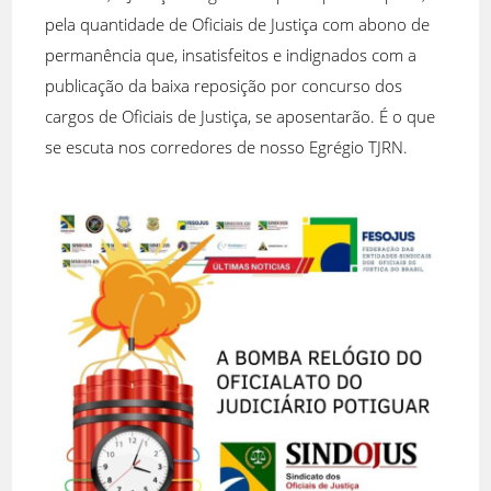
pela quantidade de Oficiais de Justiça com abono de
permanência que, insatisfeitos e indignados com a
publicação da baixa reposição por concurso dos
cargos de Oficiais de Justiça, se aposentarão. É o que
se escuta nos corredores de nosso Egrégio TJRN.