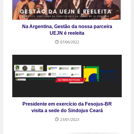
Na Argentina, Gestão da nossa parceira
UEJN é reeleita
07/06/2022
Presidente em exercício da Fesojus-BR
visita a sede do Sindojus Ceará
23/01/2023