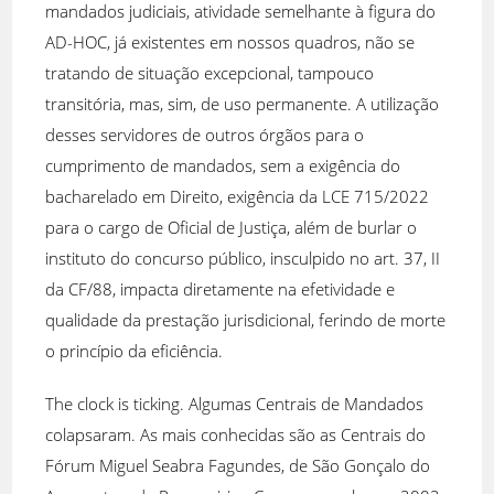
mandados judiciais, atividade semelhante à figura do
AD-HOC, já existentes em nossos quadros, não se
tratando de situação excepcional, tampouco
transitória, mas, sim, de uso permanente. A utilização
desses servidores de outros órgãos para o
cumprimento de mandados, sem a exigência do
bacharelado em Direito, exigência da LCE 715/2022
para o cargo de Oficial de Justiça, além de burlar o
instituto do concurso público, insculpido no art. 37, II
da CF/88, impacta diretamente na efetividade e
qualidade da prestação jurisdicional, ferindo de morte
o princípio da eficiência.
The clock is ticking. Algumas Centrais de Mandados
colapsaram. As mais conhecidas são as Centrais do
Fórum Miguel Seabra Fagundes, de São Gonçalo do