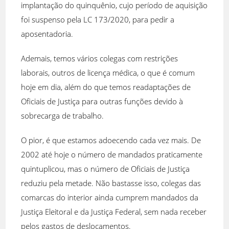
implantação do quinquênio, cujo período de aquisição
foi suspenso pela LC 173/2020, para pedir a
aposentadoria.
Ademais, temos vários colegas com restrições
laborais, outros de licença médica, o que é comum
hoje em dia, além do que temos readaptações de
Oficiais de Justiça para outras funções devido à
sobrecarga de trabalho.
O pior, é que estamos adoecendo cada vez mais. De
2002 até hoje o número de mandados praticamente
quintuplicou, mas o número de Oficiais de Justiça
reduziu pela metade. Não bastasse isso, colegas das
comarcas do interior ainda cumprem mandados da
Justiça Eleitoral e da Justiça Federal, sem nada receber
pelos gastos de deslocamentos.