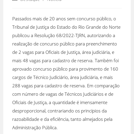
Passados mais de 20 anos sem concurso público, o
Tribunal de Justiça do Estado do Rio Grande do Norte
publicou a Resolução 68/2022-TJRN, autorizando a
realização de concurso público para preenchimento
de 2 vagas para Oficiais de Justiça, área judiciária, e
mais 48 vagas para cadastro de reserva. Também foi
aprovado concurso público para provimento de 160
cargos de Técnico Judiciário, área judiciária, e mais
288 vagas para cadastro de reserva. Em comparação
com número de vagas de Técnicos Judiciários e de
Oficiais de Justiça, a quantidade é imensamente
desproporcional, contrariando os princípios da
razoabilidade e da eficiência, tanto almejados pela
Administração Pública.