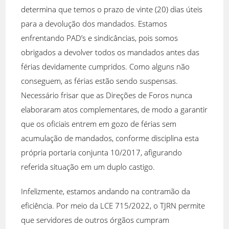
determina que temos o prazo de vinte (20) dias úteis
para a devolução dos mandados. Estamos
enfrentando PAD’s e sindicâncias, pois somos
obrigados a devolver todos os mandados antes das
férias devidamente cumpridos. Como alguns não
conseguem, as férias estão sendo suspensas.
Necessário frisar que as Direções de Foros nunca
elaboraram atos complementares, de modo a garantir
que os oficiais entrem em gozo de férias sem
acumulação de mandados, conforme disciplina esta
própria portaria conjunta 10/2017, afigurando
referida situação em um duplo castigo.
Infelizmente, estamos andando na contramão da
eficiência. Por meio da LCE 715/2022, o TJRN permite
que servidores de outros órgãos cumpram