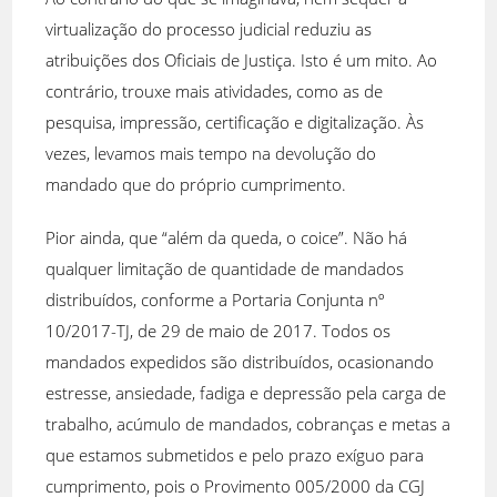
virtualização do processo judicial reduziu as
atribuições dos Oficiais de Justiça. Isto é um mito. Ao
contrário, trouxe mais atividades, como as de
pesquisa, impressão, certificação e digitalização. Às
vezes, levamos mais tempo na devolução do
mandado que do próprio cumprimento.
Pior ainda, que “além da queda, o coice”. Não há
qualquer limitação de quantidade de mandados
distribuídos, conforme a Portaria Conjunta nº
10/2017-TJ, de 29 de maio de 2017. Todos os
mandados expedidos são distribuídos, ocasionando
estresse, ansiedade, fadiga e depressão pela carga de
trabalho, acúmulo de mandados, cobranças e metas a
que estamos submetidos e pelo prazo exíguo para
cumprimento, pois o Provimento 005/2000 da CGJ