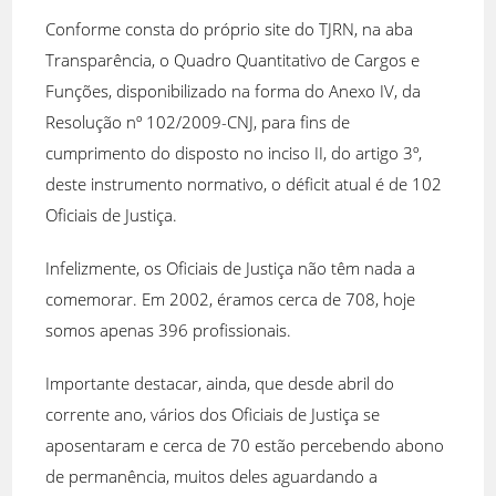
Conforme consta do próprio site do TJRN, na aba
Transparência, o Quadro Quantitativo de Cargos e
Funções, disponibilizado na forma do Anexo IV, da
Resolução nº 102/2009-CNJ, para fins de
cumprimento do disposto no inciso II, do artigo 3º,
deste instrumento normativo, o déficit atual é de 102
Oficiais de Justiça.
Infelizmente, os Oficiais de Justiça não têm nada a
comemorar. Em 2002, éramos cerca de 708, hoje
somos apenas 396 profissionais.
Importante destacar, ainda, que desde abril do
corrente ano, vários dos Oficiais de Justiça se
aposentaram e cerca de 70 estão percebendo abono
de permanência, muitos deles aguardando a