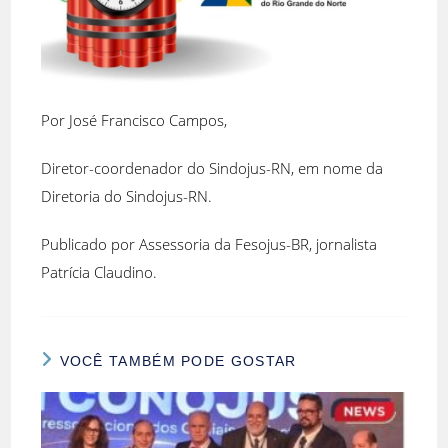
Por José Francisco Campos,
Diretor-coordenador do Sindojus-RN, em nome da
Diretoria do Sindojus-RN.
Publicado por Assessoria da Fesojus-BR, jornalista
Patrícia Claudino.
VOCÊ TAMBÉM PODE GOSTAR