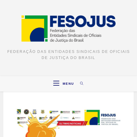
FEDERAÇÃO DAS ENTIDADES SINDICAIS DE OFICIAIS
DE JUSTIÇA DO BRASIL
MENU