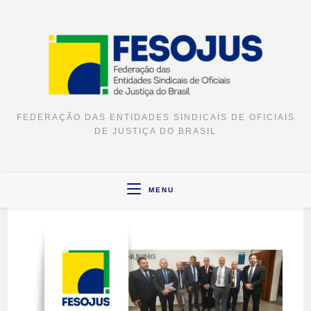
Ir
para
o
conteúdo
FEDERAÇÃO DAS ENTIDADES SINDICAIS DE OFICIAIS
DE JUSTIÇA DO BRASIL
MENU