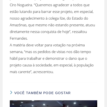
Ciro Nogueira. “Queremos agradecer a todos que
estão lutando para barrar esse projeto, em especial,
nosso agradecimento à colega Ilze, do Estado do
Amazônas, que mesmo não estando presente, atuou
diretamente nessa conquista de hoje”, ressaltou
Fernandes.
A matéria deve voltar para votação na próxima
semana, “mas os pedidos de vistas nos dão tempo
hábil para trabalhar e demonstrar o dano que o
projeto causa à sociedade, em especial, à população
mais carente”, acrescentou.
VOCÊ TAMBÉM PODE GOSTAR