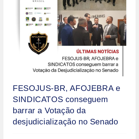
FESOJUS-BR, AFOJEBRA e
SINDICATOS conseguem
barrar a Votação da
desjudicialização no Senado