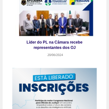
Líder do PL na Câmara recebe
representantes dos OJ
20/06/2024