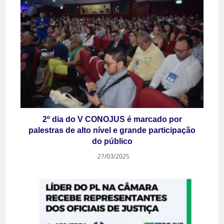
2º dia do V CONOJUS é marcado por
palestras de alto nível e grande participação
do público
27/03/2025