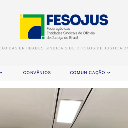
ÃO DAS ENTIDADES SINDICAIS DE OFICIAIS DE JUSTIÇA D
CONVÊNIOS
COMUNICAÇÃO