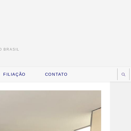
O BRASIL
FILIAÇÃO
CONTATO