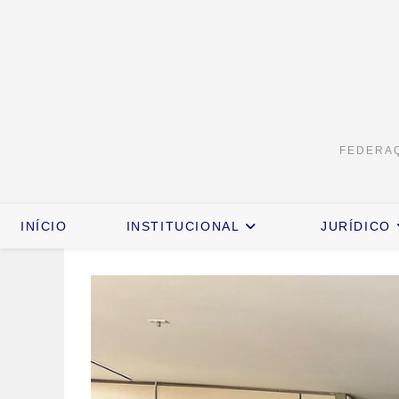
FEDERAÇ
INÍCIO
INSTITUCIONAL
JURÍDICO