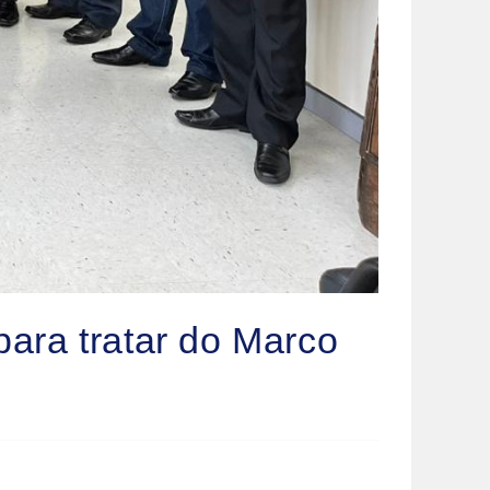
ara tratar do Marco