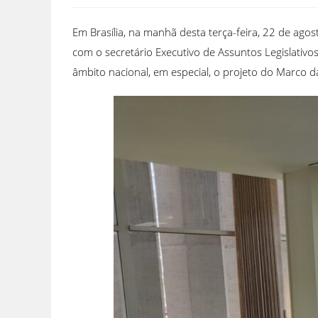
Em Brasília, na manhã desta terça-feira, 22 de ago
com o secretário Executivo de Assuntos Legislativos
âmbito nacional, em especial, o projeto do Marco da