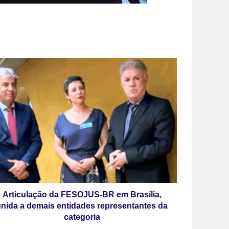
Articulação da FESOJUS-BR em Brasília,
unida a demais entidades representantes da
categoria