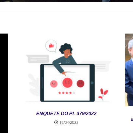
ENQUETE DO PL 379/2022
19/04/2022