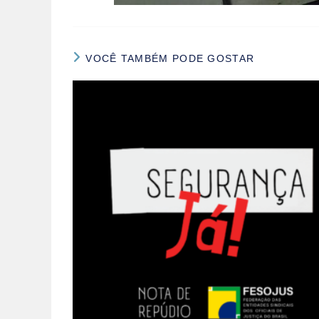
VOCÊ TAMBÉM PODE GOSTAR