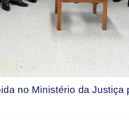
 no Ministério da Justiça p