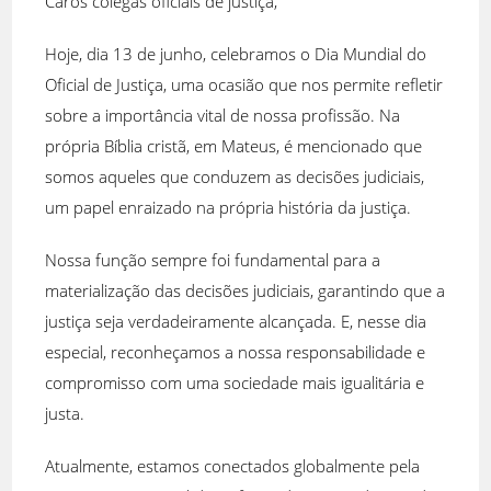
Caros colegas oficiais de justiça,
Hoje, dia 13 de junho, celebramos o Dia Mundial do
Oficial de Justiça, uma ocasião que nos permite refletir
sobre a importância vital de nossa profissão. Na
própria Bíblia cristã, em Mateus, é mencionado que
somos aqueles que conduzem as decisões judiciais,
um papel enraizado na própria história da justiça.
Nossa função sempre foi fundamental para a
materialização das decisões judiciais, garantindo que a
justiça seja verdadeiramente alcançada. E, nesse dia
especial, reconheçamos a nossa responsabilidade e
compromisso com uma sociedade mais igualitária e
justa.
Atualmente, estamos conectados globalmente pela