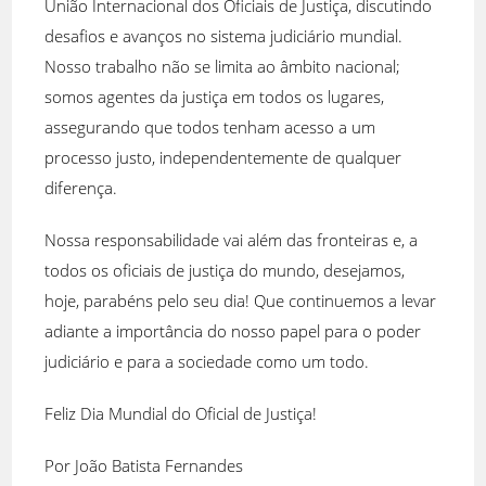
União Internacional dos Oficiais de Justiça, discutindo
desafios e avanços no sistema judiciário mundial.
Nosso trabalho não se limita ao âmbito nacional;
somos agentes da justiça em todos os lugares,
assegurando que todos tenham acesso a um
processo justo, independentemente de qualquer
diferença.
Nossa responsabilidade vai além das fronteiras e, a
todos os oficiais de justiça do mundo, desejamos,
hoje, parabéns pelo seu dia! Que continuemos a levar
adiante a importância do nosso papel para o poder
judiciário e para a sociedade como um todo.
Feliz Dia Mundial do Oficial de Justiça!
Por João Batista Fernandes