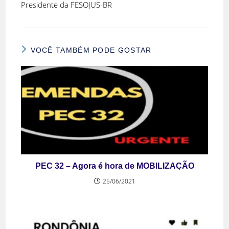
Presidente da FESOJUS-BR
VOCÊ TAMBÉM PODE GOSTAR
PEC 32 – Agora é hora de MOBILIZAÇÃO
25/06/2021