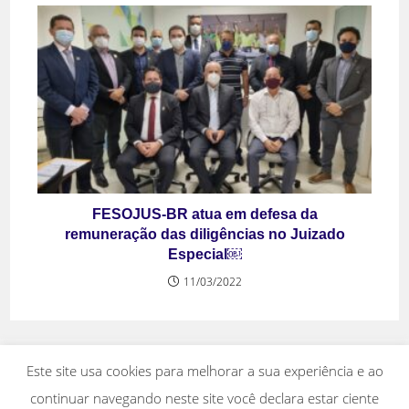
FESOJUS-BR atua em defesa da
remuneração das diligências no Juizado
Especial￼
11/03/2022
Este site usa cookies para melhorar a sua experiência e ao
continuar navegando neste site você declara estar ciente