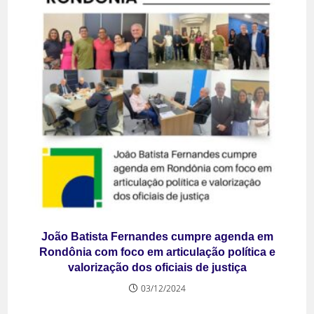
João Batista Fernandes cumpre agenda em
Rondônia com foco em articulação política e
valorização dos oficiais de justiça
03/12/2024