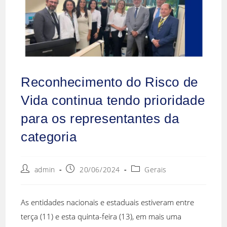
Reconhecimento do Risco de
Vida continua tendo prioridade
para os representantes da
categoria
admin
20/06/2024
Gerais
As entidades nacionais e estaduais estiveram entre
terça (11) e esta quinta-feira (13), em mais uma