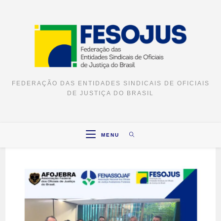
FEDERAÇÃO DAS ENTIDADES SINDICAIS DE OFICIAIS
DE JUSTIÇA DO BRASIL
MENU