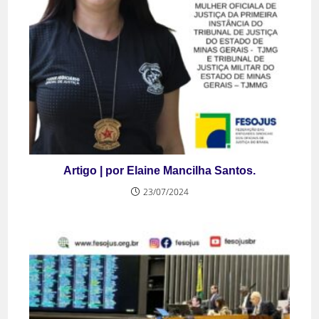
Artigo | por Elaine Mancilha Santos.
23/07/2024