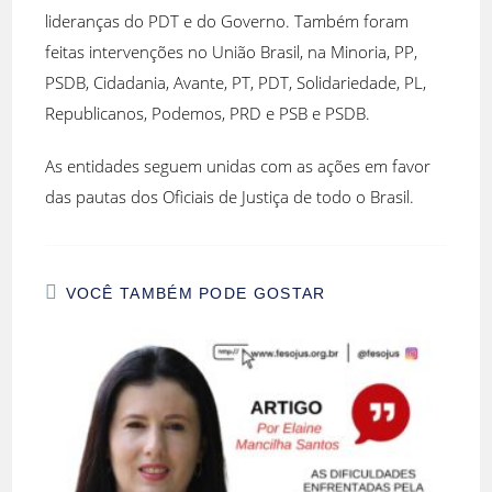
lideranças do PDT e do Governo. Também foram
feitas intervenções no União Brasil, na Minoria, PP,
PSDB, Cidadania, Avante, PT, PDT, Solidariedade, PL,
Republicanos, Podemos, PRD e PSB e PSDB.
As entidades seguem unidas com as ações em favor
das pautas dos Oficiais de Justiça de todo o Brasil.
VOCÊ TAMBÉM PODE GOSTAR