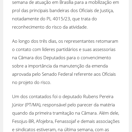
semana de atuação em Brasília para a mobilização em
prol das principais bandeiras dos Oficiais de Justiça,
notadamente do PL 4015/23, que trata do
reconhecimento do risco da atividade.
Ao longo dos três dias, os representantes retomaram
o contato com líderes partidários e suas assessorias
na Câmara dos Deputados para o convencimento
sobre a importância da manutenção da emenda
aprovada pelo Senado Federal referente aos Oficiais
no projeto do risco.
Um dos contatados foi o deputado Rubens Pereira
Júnior (PT/MA), responsável pelo parecer da matéria
quando da primeira tramitação na Câmara. Além dele,
Fesojus-BR, Afojebra, Fenassojaf e demais associações
e sindicatos estiveram, na última semana, com as