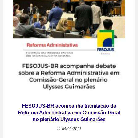
FESOJUS-BR acompanha tramitação da
Reforma Administrativa em Comissão-Geral
no plenário Ulysses Guimarães
04/09/2025