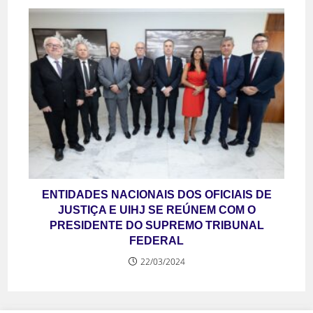
ENTIDADES NACIONAIS DOS OFICIAIS DE
JUSTIÇA E UIHJ SE REÚNEM COM O
PRESIDENTE DO SUPREMO TRIBUNAL
FEDERAL
22/03/2024