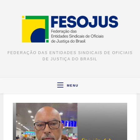
FEDERAÇÃO DAS ENTIDADES SINDICAIS DE OFICIAIS
DE JUSTIÇA DO BRASIL
MENU