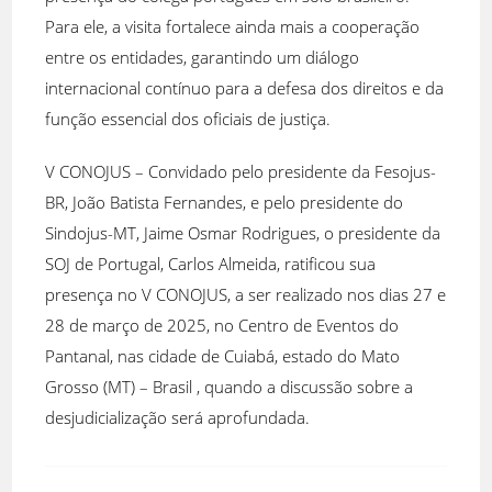
Para ele, a visita fortalece ainda mais a cooperação
entre os entidades, garantindo um diálogo
internacional contínuo para a defesa dos direitos e da
função essencial dos oficiais de justiça.
V CONOJUS – Convidado pelo presidente da Fesojus-
BR, João Batista Fernandes, e pelo presidente do
Sindojus-MT, Jaime Osmar Rodrigues, o presidente da
SOJ de Portugal, Carlos Almeida, ratificou sua
presença no V CONOJUS, a ser realizado nos dias 27 e
28 de março de 2025, no Centro de Eventos do
Pantanal, nas cidade de Cuiabá, estado do Mato
Grosso (MT) – Brasil , quando a discussão sobre a
desjudicialização será aprofundada.