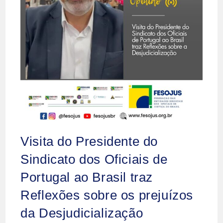
Visita do Presidente do
Sindicato dos Oficiais de
Portugal ao Brasil traz
Reflexões sobre os prejuízos
da Desjudicialização