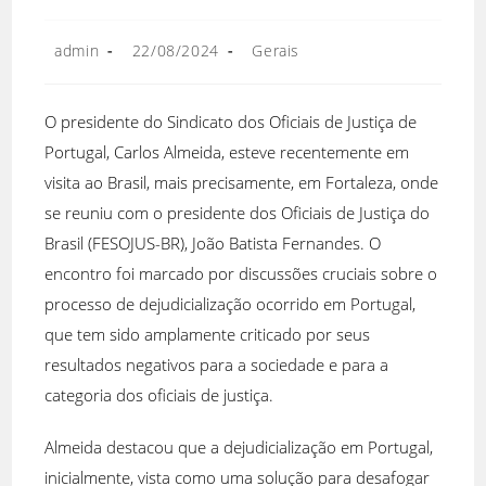
admin
22/08/2024
Gerais
O presidente do Sindicato dos Oficiais de Justiça de
Portugal, Carlos Almeida, esteve recentemente em
visita ao Brasil, mais precisamente, em Fortaleza, onde
se reuniu com o presidente dos Oficiais de Justiça do
Brasil (FESOJUS-BR), João Batista Fernandes. O
encontro foi marcado por discussões cruciais sobre o
processo de dejudicialização ocorrido em Portugal,
que tem sido amplamente criticado por seus
resultados negativos para a sociedade e para a
categoria dos oficiais de justiça.
Almeida destacou que a dejudicialização em Portugal,
inicialmente, vista como uma solução para desafogar