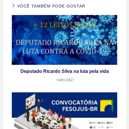
VOCÊ TAMBÉM PODE GOSTAR
Deputado Ricardo Silva na luta pela vida
16/01/2021