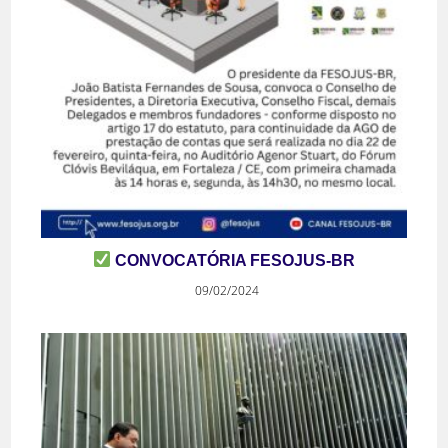
CONVOCATÓRIA FESOJUS-BR
09/02/2024