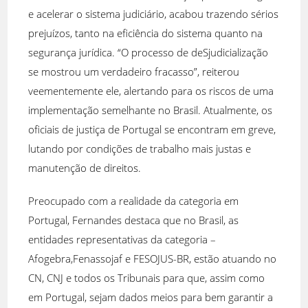
e acelerar o sistema judiciário, acabou trazendo sérios
prejuízos, tanto na eficiência do sistema quanto na
segurança jurídica. “O processo de deSjudicialização
se mostrou um verdadeiro fracasso”, reiterou
veementemente ele, alertando para os riscos de uma
implementação semelhante no Brasil. Atualmente, os
oficiais de justiça de Portugal se encontram em greve,
lutando por condições de trabalho mais justas e
manutenção de direitos.
Preocupado com a realidade da categoria em
Portugal, Fernandes destaca que no Brasil, as
entidades representativas da categoria –
Afogebra,Fenassojaf e FESOJUS-BR, estão atuando no
CN, CNJ e todos os Tribunais para que, assim como
em Portugal, sejam dados meios para bem garantir a