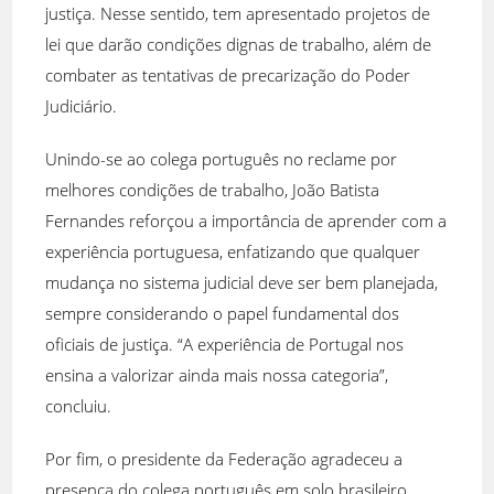
justiça. Nesse sentido, tem apresentado projetos de
lei que darão condições dignas de trabalho, além de
combater as tentativas de precarização do Poder
Judiciário.
Unindo-se ao colega português no reclame por
melhores condições de trabalho, João Batista
Fernandes reforçou a importância de aprender com a
experiência portuguesa, enfatizando que qualquer
mudança no sistema judicial deve ser bem planejada,
sempre considerando o papel fundamental dos
oficiais de justiça. “A experiência de Portugal nos
ensina a valorizar ainda mais nossa categoria”,
concluiu.
Por fim, o presidente da Federação agradeceu a
presença do colega português em solo brasileiro.