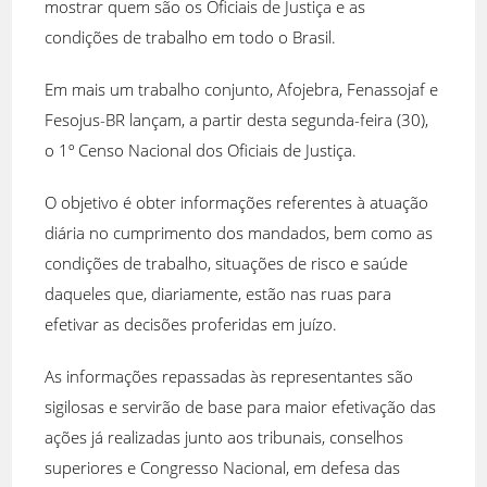
mostrar quem são os Oficiais de Justiça e as
condições de trabalho em todo o Brasil.
Em mais um trabalho conjunto, Afojebra, Fenassojaf e
Fesojus-BR lançam, a partir desta segunda-feira (30),
o 1º Censo Nacional dos Oficiais de Justiça.
O objetivo é obter informações referentes à atuação
diária no cumprimento dos mandados, bem como as
condições de trabalho, situações de risco e saúde
daqueles que, diariamente, estão nas ruas para
efetivar as decisões proferidas em juízo.
As informações repassadas às representantes são
sigilosas e servirão de base para maior efetivação das
ações já realizadas junto aos tribunais, conselhos
superiores e Congresso Nacional, em defesa das