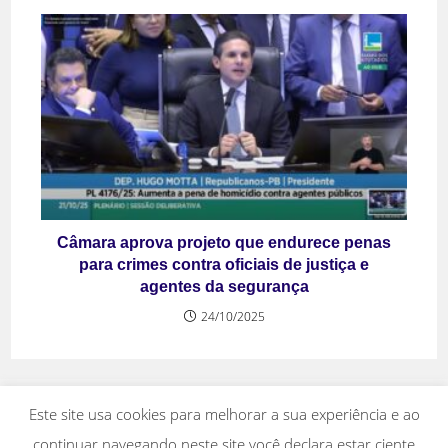
Câmara aprova projeto que endurece penas
para crimes contra oficiais de justiça e
agentes da segurança
24/10/2025
Este site usa cookies para melhorar a sua experiência e ao
continuar navegando neste site você declara estar ciente