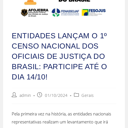
ENTIDADES LANÇAM O 1º
CENSO NACIONAL DOS
OFICIAIS DE JUSTIÇA DO
BRASIL: PARTICIPE ATÉ O
DIA 14/10!
admin
01/10/2024
Gerais
Pela primeira vez na história, as entidades nacionais
representativas realizam um levantamento que irá