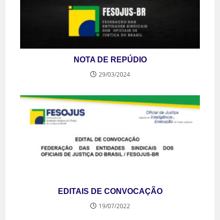
NOTA DE REPÚDIO
29/03/2024
EDITAIS DE CONVOCAÇÃO
19/07/2022