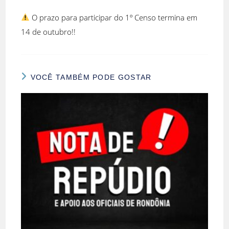
O prazo para participar do 1º Censo termina em
14 de outubro!!
VOCÊ TAMBÉM PODE GOSTAR