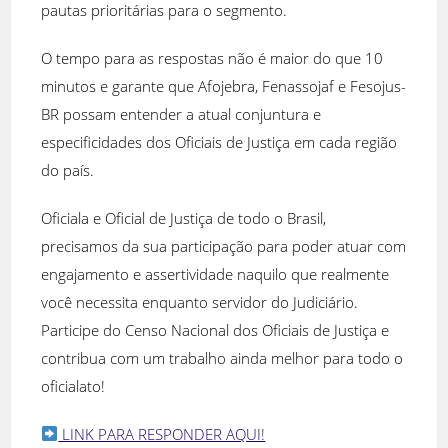
pautas prioritárias para o segmento.
O tempo para as respostas não é maior do que 10
minutos e garante que Afojebra, Fenassojaf e Fesojus-
BR possam entender a atual conjuntura e
especificidades dos Oficiais de Justiça em cada região
do país.
Oficiala e Oficial de Justiça de todo o Brasil,
precisamos da sua participação para poder atuar com
engajamento e assertividade naquilo que realmente
você necessita enquanto servidor do Judiciário.
Participe do Censo Nacional dos Oficiais de Justiça e
contribua com um trabalho ainda melhor para todo o
oficialato!
LINK PARA RESPONDER AQUI!