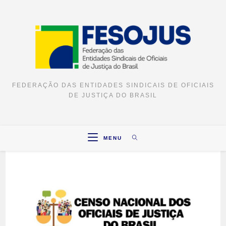
FEDERAÇÃO DAS ENTIDADES SINDICAIS DE OFICIAIS
DE JUSTIÇA DO BRASIL
MENU