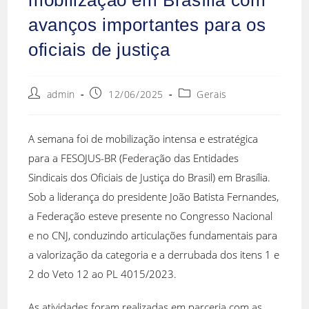
avanços importantes para os
oficiais de justiça
admin
12/06/2025
Gerais
A semana foi de mobilização intensa e estratégica
para a FESOJUS-BR (Federação das Entidades
Sindicais dos Oficiais de Justiça do Brasil) em Brasília.
Sob a liderança do presidente João Batista Fernandes,
a Federação esteve presente no Congresso Nacional
e no CNJ, conduzindo articulações fundamentais para
a valorização da categoria e a derrubada dos itens 1 e
2 do Veto 12 ao PL 4015/2023.
As atividades foram realizadas em parceria com as