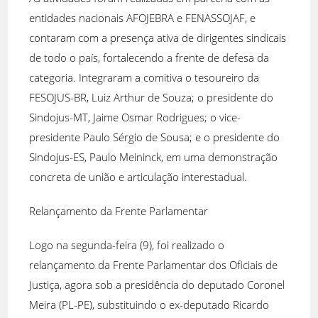
entidades nacionais AFOJEBRA e FENASSOJAF, e
contaram com a presença ativa de dirigentes sindicais
de todo o país, fortalecendo a frente de defesa da
categoria. Integraram a comitiva o tesoureiro da
FESOJUS-BR, Luiz Arthur de Souza; o presidente do
Sindojus-MT, Jaime Osmar Rodrigues; o vice-
presidente Paulo Sérgio de Sousa; e o presidente do
Sindojus-ES, Paulo Meininck, em uma demonstração
concreta de união e articulação interestadual.
Relançamento da Frente Parlamentar
Logo na segunda-feira (9), foi realizado o
relançamento da Frente Parlamentar dos Oficiais de
Justiça, agora sob a presidência do deputado Coronel
Meira (PL-PE), substituindo o ex-deputado Ricardo