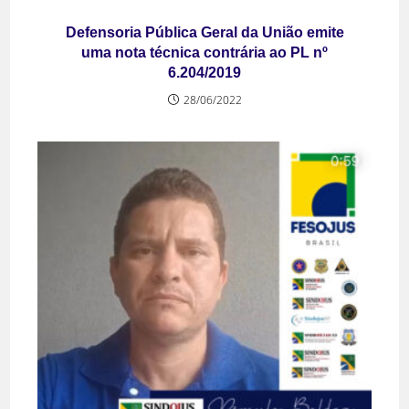
Defensoria Pública Geral da União emite
uma nota técnica
contrária
ao PL nº
6.204/2019
28/06/2022