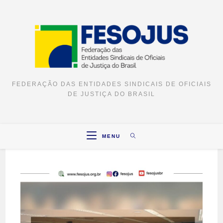
FEDERAÇÃO DAS ENTIDADES SINDICAIS DE OFICIAIS
DE JUSTIÇA DO BRASIL
MENU