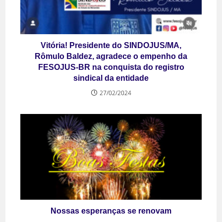
Vitória! Presidente do SINDOJUS/MA,
Rômulo Baldez, agradece o empenho da
FESOJUS-BR na conquista do registro
sindical da entidade
27/02/2024
Nossas esperanças se renovam