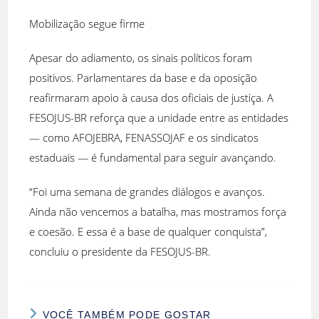
Mobilização segue firme
Apesar do adiamento, os sinais políticos foram
positivos. Parlamentares da base e da oposição
reafirmaram apoio à causa dos oficiais de justiça. A
FESOJUS-BR reforça que a unidade entre as entidades
— como AFOJEBRA, FENASSOJAF e os sindicatos
estaduais — é fundamental para seguir avançando.
“Foi uma semana de grandes diálogos e avanços.
Ainda não vencemos a batalha, mas mostramos força
e coesão. E essa é a base de qualquer conquista”,
concluiu o presidente da FESOJUS-BR.
VOCÊ TAMBÉM PODE GOSTAR