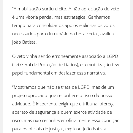
“A mobilização surtiu efeito. A não apreciação do veto
é uma vitória parcial, mas estratégica. Ganhamos
tempo para consolidar os apoios e alinhar os votos
necessários para derrubá-lo na hora certa”, avaliou
João Batista.
O veto vinha sendo erroneamente associado à LGPD
(Lei Geral de Proteção de Dados), e a mobilização teve
papel fundamental em desfazer essa narrativa.
“Mostramos que não se trata de LGPD, mas de um
projeto aprovado que reconhece o risco da nossa
atividade. É incoerente exigir que o tribunal ofereça
aparato de segurança a quem exerce atividade de
risco, mas não reconhecer oficialmente essa condição
para os oficiais de justiça”, explicou João Batista.