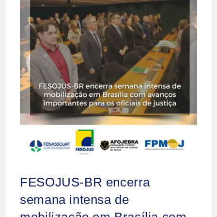
FESOJUS-BR encerra
semana intensa de
mobilização em Brasília com