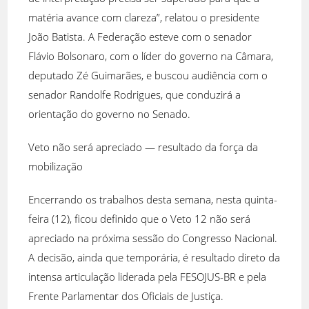
matéria avance com clareza”, relatou o presidente
João Batista. A Federação esteve com o senador
Flávio Bolsonaro, com o líder do governo na Câmara,
deputado Zé Guimarães, e buscou audiência com o
senador Randolfe Rodrigues, que conduzirá a
orientação do governo no Senado.
Veto não será apreciado — resultado da força da
mobilização
Encerrando os trabalhos desta semana, nesta quinta-
feira (12), ficou definido que o Veto 12 não será
apreciado na próxima sessão do Congresso Nacional.
A decisão, ainda que temporária, é resultado direto da
intensa articulação liderada pela FESOJUS-BR e pela
Frente Parlamentar dos Oficiais de Justiça.