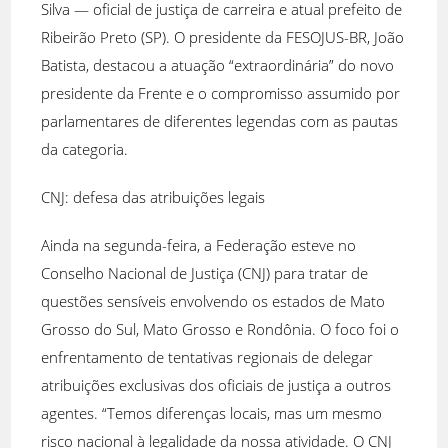
Silva — oficial de justiça de carreira e atual prefeito de
Ribeirão Preto (SP). O presidente da FESOJUS-BR, João
Batista, destacou a atuação “extraordinária” do novo
presidente da Frente e o compromisso assumido por
parlamentares de diferentes legendas com as pautas
da categoria.
CNJ: defesa das atribuições legais
Ainda na segunda-feira, a Federação esteve no
Conselho Nacional de Justiça (CNJ) para tratar de
questões sensíveis envolvendo os estados de Mato
Grosso do Sul, Mato Grosso e Rondônia. O foco foi o
enfrentamento de tentativas regionais de delegar
atribuições exclusivas dos oficiais de justiça a outros
agentes. “Temos diferenças locais, mas um mesmo
risco nacional à legalidade da nossa atividade. O CNJ