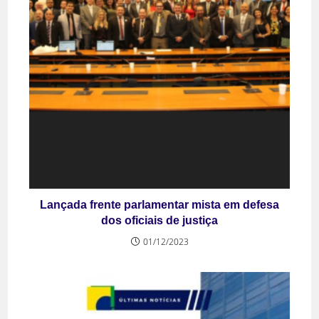
Lançada frente parlamentar mista em defesa
dos oficiais de justiça
01/12/2023