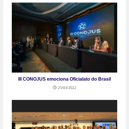
III CONOJUS emociona Oficialato do Brasil
25/03/2022