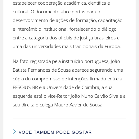
estabelecer cooperação acadêmica, científica e
cultural. O documento abre portas para o
desenvolvimento de ações de formação, capacitação
e intercâmbio institucional, fortalecendo o diálogo
entre a categoria dos oficiais de justiça brasileiros e
uma das universidades mais tradicionais da Europa.
Na foto registrada pela instituição portuguesa, João
Batista Fernandes de Sousa aparece segurando uma
cópia do compromisso de intenções firmado entre a
FESOJUS-BR e a Universidade de Coimbra, a sua
esquerda está o vice-Reitor João Nuno Calvão Silva e a
sua direita o colega Mauro Xavier de Sousa.
VOCÊ TAMBÉM PODE GOSTAR