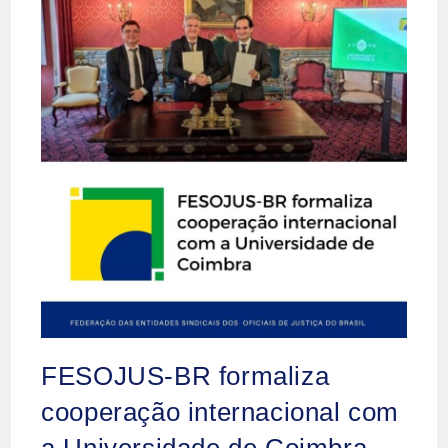
FESOJUS-BR formaliza
cooperação internacional com
a Universidade de Coimbra