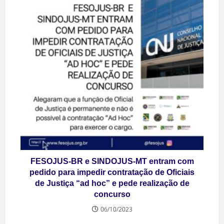
FESOJUS-BR e SINDOJUS-MT entram com
pedido para impedir contratação de Oficiais
de Justiça “ad hoc” e pede realização de
concurso
06/10/2023