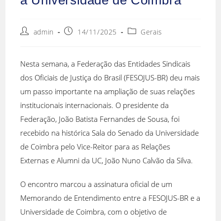
admin
14/11/2025
Gerais
Nesta semana, a Federação das Entidades Sindicais
dos Oficiais de Justiça do Brasil (FESOJUS-BR) deu mais
um passo importante na ampliação de suas relações
institucionais internacionais. O presidente da
Federação, João Batista Fernandes de Sousa, foi
recebido na histórica Sala do Senado da Universidade
de Coimbra pelo Vice-Reitor para as Relações
Externas e Alumni da UC, João Nuno Calvão da Silva.
O encontro marcou a assinatura oficial de um
Memorando de Entendimento entre a FESOJUS-BR e a
Universidade de Coimbra, com o objetivo de