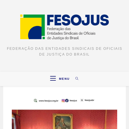
FEDERAÇÃO DAS ENTIDADES SINDICAIS DE OFICIAIS
DE JUSTIÇA DO BRASIL
MENU