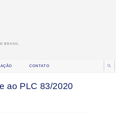
DO BRASIL
IAÇÃO
CONTATO
e ao PLC 83/2020