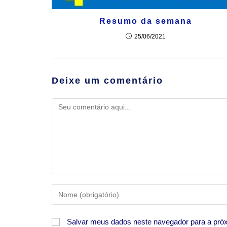
Resumo da semana
25/06/2021
Deixe um comentário
Salvar meus dados neste navegador para a pró