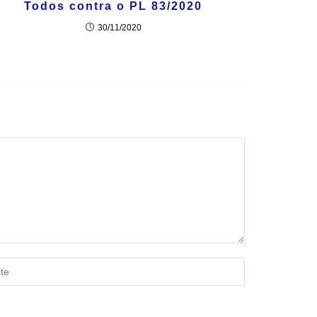
Todos contra o PL 83/2020
30/11/2020