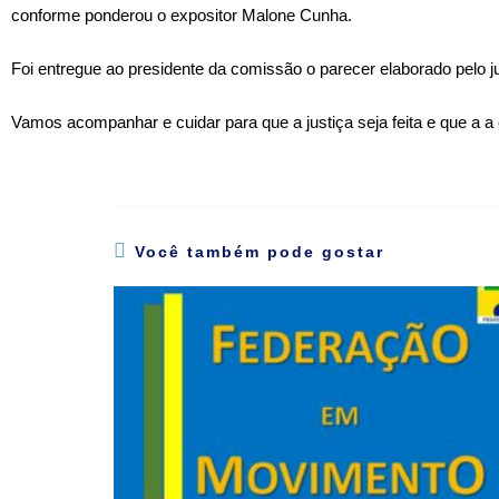
conforme ponderou o expositor Malone Cunha.
Foi entregue ao presidente da comissão o parecer elaborado pelo j
Vamos acompanhar e cuidar para que a justiça seja feita e que a 
Você também pode gostar