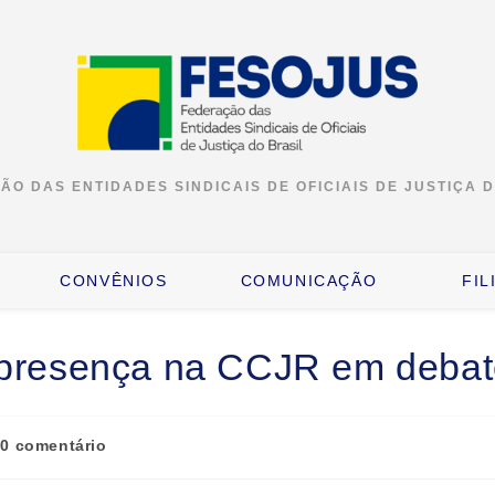
O DAS ENTIDADES SINDICAIS DE OFICIAIS DE JUSTIÇA 
CONVÊNIOS
COMUNICAÇÃO
FIL
resença na CCJR em debat
0 comentário