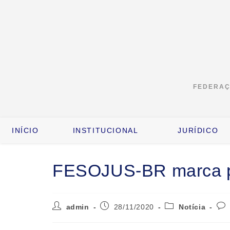
FEDERAÇÃ
INÍCIO
INSTITUCIONAL
JURÍDICO
FESOJUS-BR marca p
admin
28/11/2020
Notícia