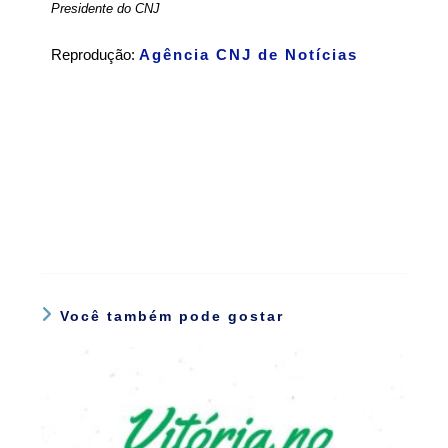
Presidente do CNJ
Reprodução:
Agência CNJ de Notícias
Você também pode gostar