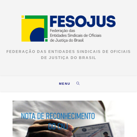
FEDERAÇÃO DAS ENTIDADES SINDICAIS DE OFICIAIS
DE JUSTIÇA DO BRASIL
MENU