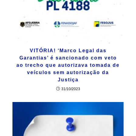
VITÓRIA! ‘Marco Legal das
Garantias’ é sancionado com veto
ao trecho que autorizava tomada de
veículos sem autorização da
Justiça
31/10/2023