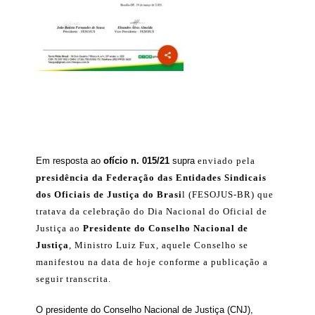
Em resposta ao
ofício n. 015/21
supra
enviado pela
presidência da Federação das Entidades Sindicais
dos Oficiais de Justiça do Brasi
l (FESOJUS-BR) que
tratava da celebração do Dia Nacional do Oficial de
Justiça ao
Presidente do Conselho Nacional de
Justiça
, Ministro Luiz Fux, aquele Conselho se
manifestou na data de hoje conforme a publicação a
seguir transcrita.
O presidente do Conselho Nacional de Justiça (CNJ),