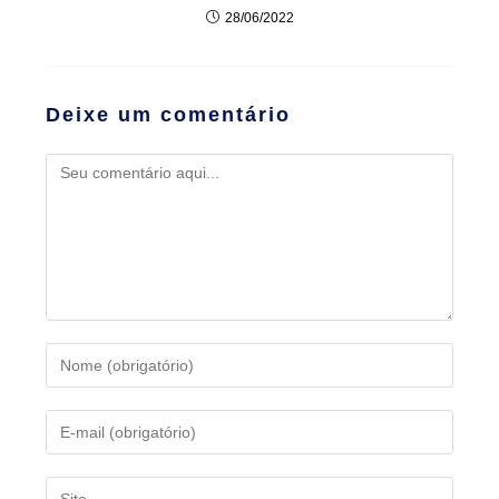
28/06/2022
Deixe um comentário