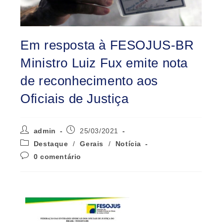
Em resposta à FESOJUS-BR
Ministro Luiz Fux emite nota
de reconhecimento aos
Oficiais de Justiça
admin
25/03/2021
Destaque
/
Gerais
/
Notícia
0 comentário