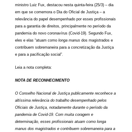
ministro Luiz Fux, destacou nesta quinta-feira (25/3) – dia
em que se comemora o Dia do Oficial de Justiça – a
relevância do papel desempenhado por esses profissionais
para a garantia de direitos, principalmente no período da
pandemia do novo coronavírus (Covid-19). Segundo Fux,
eles e elas “atuam como
longa manus
dos magistrados e
contribuem sobremaneira para a concretização da Justiça
e para a pacificação social”.
Leia a nota completa:
NOTA DE RECONHECIMENTO
O Conselho Nacional de Justiça publicamente reconhece a
altíssima relevância do trabalho desempenhado pelos
Oficiais de Justiça, notadamente durante o período da
pandemia de Covid-19. Com muita coragem e
determinação, esses profissionais atuam como longa
manus dos magistrados e contribuem sobremaneira para a