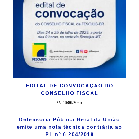
EDITAL DE CONVOCAÇÃO DO
CONSELHO FISCAL
16/06/2025
Defensoria Pública Geral da União
emite uma nota técnica
contrária
ao
PL nº 6.204/2019